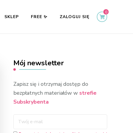
0
SKLEP
FREE ✨
ZALOGUJ SIĘ
Mój newsletter
Zapisz się i otrzymaj dostęp do
bezpłatnych materiałów w
strefie
Subskrybenta