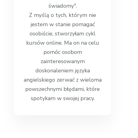
świadomy".
Z myślą o tych, którym nie
jestem w stanie pomagać
osobiście, stworzyłam cykl
kursów online. Ma on na celu
pomóc osobom
zainteresowanym
doskonaleniem języka
angielskiego zerwać z wieloma
powszechnymi błędami, które
spotykam w swojej pracy.