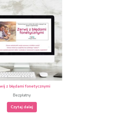
wij z błędami fonetycznymi
Bezpłatny
Czytaj dalej