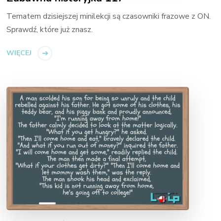
Tematem dzisiejszej minilekcji są czasowniki frazowe z ON.
Sprawdź, które już znasz.
WIĘCEJ