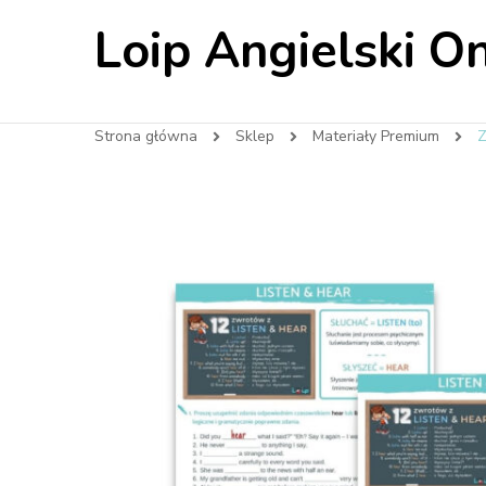
Loip Angielski On
Strona główna
Sklep
Materiały Premium
Z