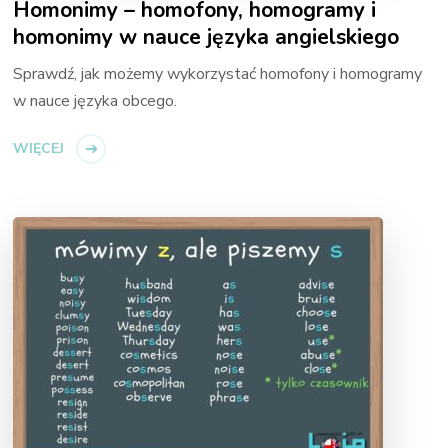
Homonimy – homofony, homogramy i
homonimy w nauce języka angielskiego
Sprawdź, jak możemy wykorzystać homofony i homogramy
w nauce języka obcego.
WIĘCEJ