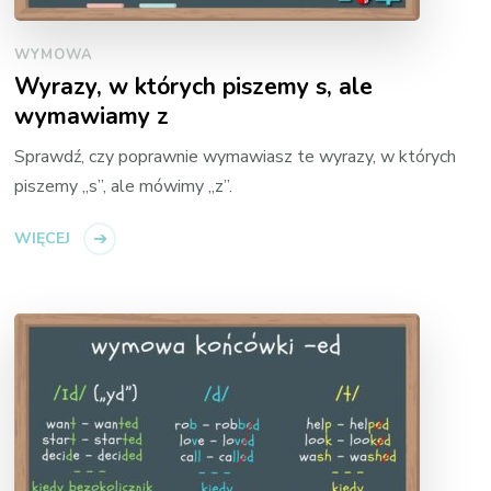
WYMOWA
Wyrazy, w których piszemy s, ale
wymawiamy z
Sprawdź, czy poprawnie wymawiasz te wyrazy, w których
piszemy „s”, ale mówimy „z”.
WIĘCEJ