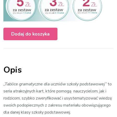
Dodaj do koszyka
Opis
„Tablice gramatyczne dla uczniów szkoły podstawowej”
to
seria atrakcyjnych kart, które pomogą nauczycielom, jak i
rodzicom, szybko zweryfikować i usystematyzować wiedzę
swoich podopiecznych z zakresu materiału obowiązującego
dla danej klasy szkoły podstawowej.