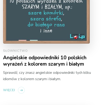
SŁOWNICTWO
Angielskie odpowiedniki 10 polskich
wyrażeń z kolorem szarym i białym
Sprawdź, czy znasz angielskie odpowiedniki tych kilku
idiomów z kolorem szarym i białym.
WIĘCEJ