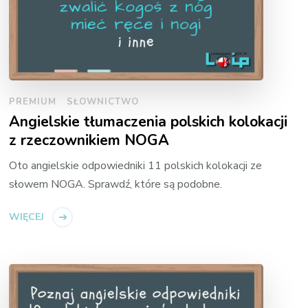
PREMIUM
SŁOWNICTWO
Angielskie tłumaczenia polskich kolokacji
z rzeczownikiem NOGA
Oto angielskie odpowiedniki 11 polskich kolokacji ze
słowem NOGA. Sprawdź, które są podobne.
WIĘCEJ