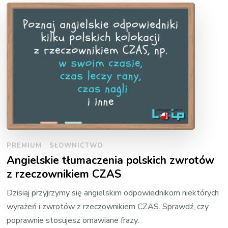
PREMIUM
SŁOWNICTWO
Angielskie tłumaczenia polskich zwrotów
z rzeczownikiem CZAS
Dzisiaj przyjrzymy się angielskim odpowiednikom niektórych
wyrażeń i zwrotów z rzeczownikiem CZAS. Sprawdź, czy
poprawnie stosujesz omawiane frazy.