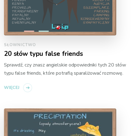
SŁOWNICTWO
20 słów typu false friends
Sprawdź, czy znasz angielskie odpowiedniki tych 20 słów
typu false friends, które potrafią sparaliżować rozmowę.
WIĘCEJ