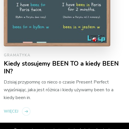
GRAMATYKA
Kiedy stosujemy BEEN TO a kiedy BEEN
IN?
Dzisiaj przypomnę co nieco o czasie Present Perfect
wyjaśniając, jaka jest różnica i kiedy używamy been to a
kiedy been in.
WIĘCEJ