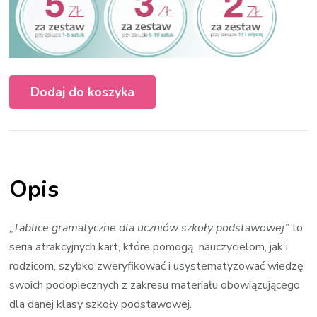
Dodaj do koszyka
Opis
„Tablice gramatyczne dla uczniów szkoły podstawowej”
to
seria atrakcyjnych kart, które pomogą nauczycielom, jak i
rodzicom, szybko zweryfikować i usystematyzować wiedzę
swoich podopiecznych z zakresu materiału obowiązującego
dla danej klasy szkoły podstawowej.