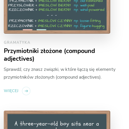
GRAMATYKA
Przymiotniki złożone (compound
adjectives)
Sprawdź, czy znasz związki, w które łączą się elementy
przymiotników złożonych (compound adjectives).
WIĘCEJ