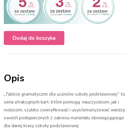
Dodaj do koszyka
Opis
„Tablice gramatyczne dla uczniów szkoły podstawowej”
to
seria atrakcyjnych kart, które pomogą nauczycielom, jak i
rodzicom, szybko zweryfikować i usystematyzować wiedzę
swoich podopiecznych z zakresu materiału obowiązującego
dla danej klasy szkoły podstawowej.